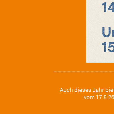
Auch dieses Jahr bi
vom 17.8.26