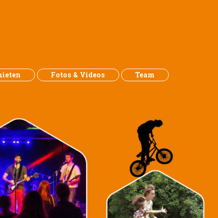
ieten
Fotos & Videos
Team