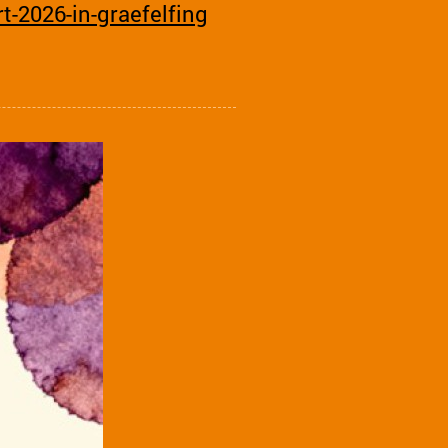
-2026-in-graefelfing