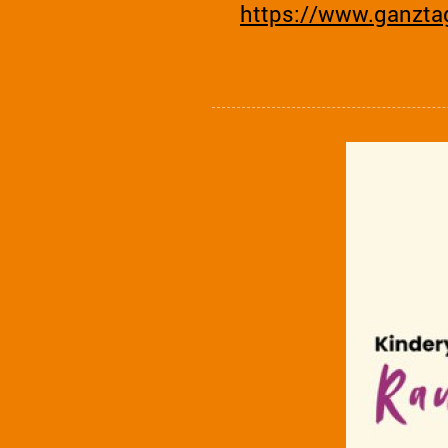
https://www.ganztag