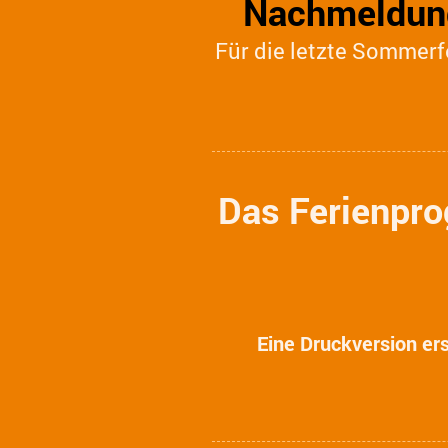
Nachmeldung
Für die letzte Somme
Das Ferienpro
Eine Druckversion er