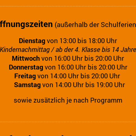
ffnungszeiten
(außerhalb der Schulferie
Dienstag
von 13:00 bis 18:00 Uhr
(Kindernachmittag / ab der 4. Klasse bis 14 Jahre
Mittwoch
von 16:00 Uhr bis 20:00 Uhr
Donnerstag
von 16:00 Uhr bis 20:00 Uhr
Freitag
von 14:00 Uhr bis 20:00 Uhr
Samstag
von 14:00 Uhr bis 19:00 Uhr
sowie zusätzlich je nach Programm